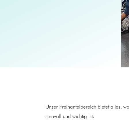
Unser Freihantelbereich bietet alles, w
sinnvoll und wichtig ist.