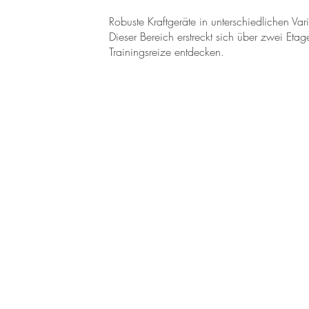
Robuste Kraftgeräte in unterschiedlichen V
Dieser Bereich erstreckt sich über zwei Eta
Trainingsreize entdecken.